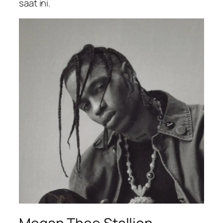
saat ini.