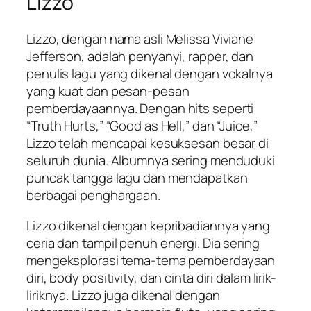
Lizzo
Lizzo, dengan nama asli Melissa Viviane
Jefferson, adalah penyanyi, rapper, dan
penulis lagu yang dikenal dengan vokalnya
yang kuat dan pesan-pesan
pemberdayaannya. Dengan hits seperti
“Truth Hurts,” “Good as Hell,” dan “Juice,”
Lizzo telah mencapai kesuksesan besar di
seluruh dunia. Albumnya sering menduduki
puncak tangga lagu dan mendapatkan
berbagai penghargaan.
Lizzo dikenal dengan kepribadiannya yang
ceria dan tampil penuh energi. Dia sering
mengeksplorasi tema-tema pemberdayaan
diri, body positivity, dan cinta diri dalam lirik-
liriknya. Lizzo juga dikenal dengan