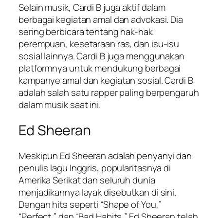
Selain musik, Cardi B juga aktif dalam
berbagai kegiatan amal dan advokasi. Dia
sering berbicara tentang hak-hak
perempuan, kesetaraan ras, dan isu-isu
sosial lainnya. Cardi B juga menggunakan
platformnya untuk mendukung berbagai
kampanye amal dan kegiatan sosial. Cardi B
adalah salah satu rapper paling berpengaruh
dalam musik saat ini.
Ed Sheeran
Meskipun Ed Sheeran adalah penyanyi dan
penulis lagu Inggris, popularitasnya di
Amerika Serikat dan seluruh dunia
menjadikannya layak disebutkan di sini.
Dengan hits seperti “Shape of You,”
“Perfect,” dan “Bad Habits,” Ed Sheeran telah