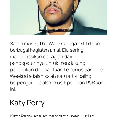
Selain musik, The Weeknd juga aktif dalam
berbagai kegiatan amal. Dia sering
mendonasikan sebagian dari
pendapatannya untuk mendukung
pendidikan dan bantuan kemanusiaan. The
Weeknd adalah salah satu artis paling
berpengaruh dalam musik pop dan R&B saat
ini.
Katy Perry
Katy Perry adalah penyanyi, penulis lagu,