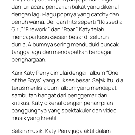
dan juri acara pencarian bakat yang dikenal
dengan lagu-lagu popnya yang catchy dan
penuh warna. Dengan hits seperti “I Kissed a
Girl,” “Firework,” dan “Roar,” Katy telah
mencapai kesuksesan besar di seluruh
dunia. Albumnya sering menduduki puncak
tangga lagu dan mendapatkan berbagai
penghargaan.
Karir Katy Perry dimulai dengan album “One
of the Boys” yang sukses besar. Sejak itu, dia
terus merilis album-album yang mendapat
sambutan hangat dari penggemar dan
kritikus. Katy dikenal dengan penampilan
panggungnya yang spektakuler dan video
musik yang kreatif.
Selain musik, Katy Perry juga aktif dalam