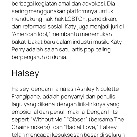
berbagai kegiatan amal dan advokasi. Dia
sering menggunakan platformnya untuk
mendukung hak-hak LGBTQ+, pendidikan,
dan reformasi sosial. Katy juga menjadi juri di
“American Idol,” membantu menemukan
bakat-bakat baru dalam industri musik. Katy
Perry adalah salah satu artis pop paling
berpengaruh di dunia.
Halsey
Halsey, dengan nama asli Ashley Nicolette
Frangipane, adalah penyanyi dan penulis
lagu yang dikenal dengan lirik-liriknya yang
emosional dan penuh makna. Dengan hits
seperti “Without Me,” “Closer” (bersama The
Chainsmokers), dan “Bad at Love,” Halsey
telah mencapai kesuksesan besar di seluruh