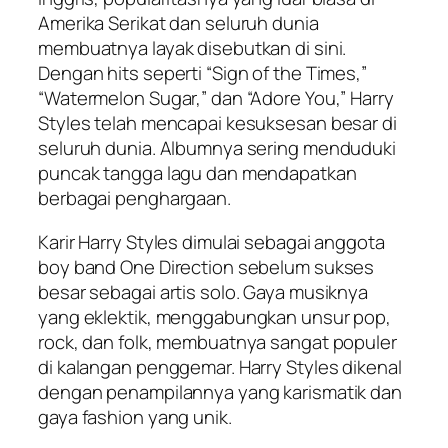
Amerika Serikat dan seluruh dunia
membuatnya layak disebutkan di sini.
Dengan hits seperti “Sign of the Times,”
“Watermelon Sugar,” dan “Adore You,” Harry
Styles telah mencapai kesuksesan besar di
seluruh dunia. Albumnya sering menduduki
puncak tangga lagu dan mendapatkan
berbagai penghargaan.
Karir Harry Styles dimulai sebagai anggota
boy band One Direction sebelum sukses
besar sebagai artis solo. Gaya musiknya
yang eklektik, menggabungkan unsur pop,
rock, dan folk, membuatnya sangat populer
di kalangan penggemar. Harry Styles dikenal
dengan penampilannya yang karismatik dan
gaya fashion yang unik.