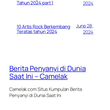
Tahun 2024 part 1
2024
June 28,
10 Artis Rock Berkembang
Teratas tahun 2024
2024
Berita Penyanyi di Dunia
Saat Ini – Camelak
Camelak.com Situs Kumpulan Berita
Penyanyi di Dunia Saat Ini