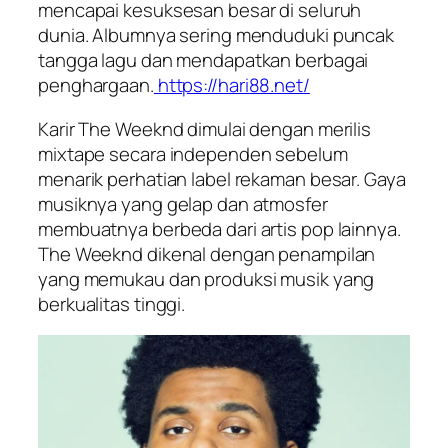
mencapai kesuksesan besar di seluruh
dunia. Albumnya sering menduduki puncak
tangga lagu dan mendapatkan berbagai
penghargaan.
https://hari88.net/
Karir The Weeknd dimulai dengan merilis
mixtape secara independen sebelum
menarik perhatian label rekaman besar. Gaya
musiknya yang gelap dan atmosfer
membuatnya berbeda dari artis pop lainnya.
The Weeknd dikenal dengan penampilan
yang memukau dan produksi musik yang
berkualitas tinggi.