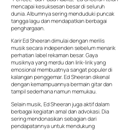
mencapai kesuksesan besar di seluruh
dunia. Albumnya sering menduduki puncak
tangga lagu dan mendapatkan berbagai
penghargaan.
Karir Ed Sheeran dimulai dengan merilis
musik secara independen sebelum menarik
perhatian label rekaman besar. Gaya
musiknya yang merdu dan lirik-lirik yang
emosional membuatnya sangat populer di
kalangan penggemar. Ed Sheeran dikenal
dengan kemampuannya bermain gitar dan
tampil sederhana namun memukau.
Selain musik, Ed Sheeran juga aktif dalam
berbagai kegiatan amal dan advokasi. Dia
sering mendonasikan sebagian dari
pendapatannya untuk mendukung