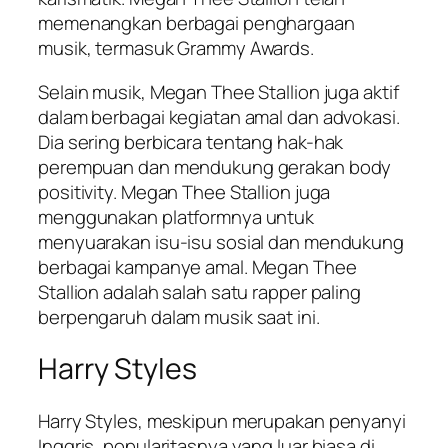
memenangkan berbagai penghargaan
musik, termasuk Grammy Awards.
Selain musik, Megan Thee Stallion juga aktif
dalam berbagai kegiatan amal dan advokasi.
Dia sering berbicara tentang hak-hak
perempuan dan mendukung gerakan body
positivity. Megan Thee Stallion juga
menggunakan platformnya untuk
menyuarakan isu-isu sosial dan mendukung
berbagai kampanye amal. Megan Thee
Stallion adalah salah satu rapper paling
berpengaruh dalam musik saat ini.
Harry Styles
Harry Styles, meskipun merupakan penyanyi
Inggris, popularitasnya yang luar biasa di