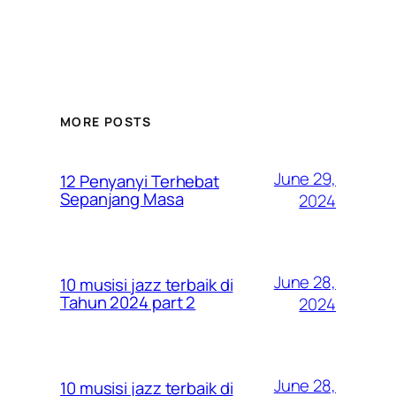
MORE POSTS
June 29,
12 Penyanyi Terhebat
Sepanjang Masa
2024
June 28,
10 musisi jazz terbaik di
Tahun 2024 part 2
2024
June 28,
10 musisi jazz terbaik di