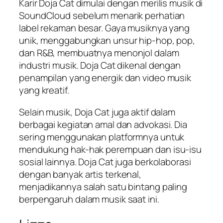
Karir Doja Cat dimulai dengan merilis musik di
SoundCloud sebelum menarik perhatian
label rekaman besar. Gaya musiknya yang
unik, menggabungkan unsur hip-hop, pop,
dan R&B, membuatnya menonjol dalam
industri musik. Doja Cat dikenal dengan
penampilan yang energik dan video musik
yang kreatif.
Selain musik, Doja Cat juga aktif dalam
berbagai kegiatan amal dan advokasi. Dia
sering menggunakan platformnya untuk
mendukung hak-hak perempuan dan isu-isu
sosial lainnya. Doja Cat juga berkolaborasi
dengan banyak artis terkenal,
menjadikannya salah satu bintang paling
berpengaruh dalam musik saat ini.