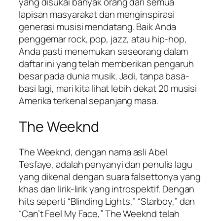
yang disukai banyak orang dari semua
lapisan masyarakat dan menginspirasi
generasi musisi mendatang. Baik Anda
penggemar rock, pop, jazz, atau hip-hop,
Anda pasti menemukan seseorang dalam
daftar ini yang telah memberikan pengaruh
besar pada dunia musik. Jadi, tanpa basa-
basi lagi, mari kita lihat lebih dekat 20 musisi
Amerika terkenal sepanjang masa.
The Weeknd
The Weeknd, dengan nama asli Abel
Tesfaye, adalah penyanyi dan penulis lagu
yang dikenal dengan suara falsettonya yang
khas dan lirik-lirik yang introspektif. Dengan
hits seperti “Blinding Lights,” “Starboy,” dan
“Can’t Feel My Face,” The Weeknd telah