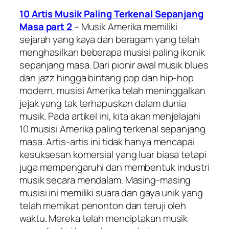
10 Artis Musik Paling Terkenal Sepanjang
Masa part 2
– Musik Amerika memiliki
sejarah yang kaya dan beragam yang telah
menghasilkan beberapa musisi paling ikonik
sepanjang masa. Dari pionir awal musik blues
dan jazz hingga bintang pop dan hip-hop
modern, musisi Amerika telah meninggalkan
jejak yang tak terhapuskan dalam dunia
musik. Pada artikel ini, kita akan menjelajahi
10 musisi Amerika paling terkenal sepanjang
masa. Artis-artis ini tidak hanya mencapai
kesuksesan komersial yang luar biasa tetapi
juga mempengaruhi dan membentuk industri
musik secara mendalam. Masing-masing
musisi ini memiliki suara dan gaya unik yang
telah memikat penonton dan teruji oleh
waktu. Mereka telah menciptakan musik