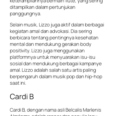
keterampilannya bermain flute, yang sering
ditampilkan dalam pertunjukan
panggungnya.
Selain musik, Lizzo juga aktif dalam berbagai
kegiatan amal dan advokasi. Dia sering
berbicara tentang pentingnya kesehatan
mental dan mendukung gerakan body
positivity. Lizzo juga menggunakan
platformnya untuk menyuarakan isu-isu
sosial dan mendukung berbagai kampanye
amal. Lizzo adalah salah satu artis paling
berpengaruh dalam musik pop dan hip-hop
saat ini.
Cardi B
Cardi B, dengan nama asli Belcalis Marlenis