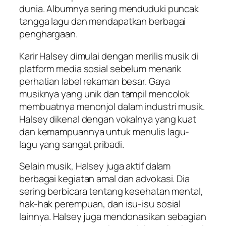
dunia. Albumnya sering menduduki puncak
tangga lagu dan mendapatkan berbagai
penghargaan.
Karir Halsey dimulai dengan merilis musik di
platform media sosial sebelum menarik
perhatian label rekaman besar. Gaya
musiknya yang unik dan tampil mencolok
membuatnya menonjol dalam industri musik.
Halsey dikenal dengan vokalnya yang kuat
dan kemampuannya untuk menulis lagu-
lagu yang sangat pribadi.
Selain musik, Halsey juga aktif dalam
berbagai kegiatan amal dan advokasi. Dia
sering berbicara tentang kesehatan mental,
hak-hak perempuan, dan isu-isu sosial
lainnya. Halsey juga mendonasikan sebagian