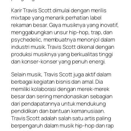
Karir Travis Scott dimulai dengan merilis
mixtape yang menarik perhatian label
rekaman besar. Gaya musiknya yang inovatif,
menggabungkan unsur hip-hop, trap, dan
psychedelic, membuatnya menonjol dalam
industri musik. Travis Scott dikenal dengan
produksi musiknya yang berkualitas tinggi
dan konser-konser yang penuh energi.
Selain musik, Travis Scott juga aktif dalam
berbagai kegiatan bisnis dan amal. Dia
memiliki kolaborasi dengan merek-merek
besar dan sering mendonasikan sebagian
dari pendapatannya untuk mendukung
pendidikan dan bantuan kemanusiaan.
Travis Scott adalah salah satu artis paling
berpengaruh dalam musik hip-hop dan rap