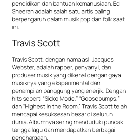
pendidikan dan bantuan kemanusiaan. Ed
Sheeran adalah salah satu artis paling
berpengaruh dalam musik pop dan folk saat
ini.
Travis Scott
Travis Scott, dengan nama asli Jacques
Webster, adalah rapper, penyanyi, dan
produser musik yang dikenal dengan gaya
musiknya yang eksperimental dan
penampilan panggung yang enerjik. Dengan
hits seperti “Sicko Mode,” “Goosebumps,”
dan “Highest in the Room,” Travis Scott telah
mencapai kesuksesan besar di seluruh
dunia. Albumnya sering menduduki puncak
tangga lagu dan mendapatkan berbagai
penghargaan.