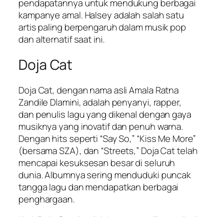
pendapatannya untuk mendukung berbagai
kampanye amal. Halsey adalah salah satu
artis paling berpengaruh dalam musik pop
dan alternatif saat ini.
Doja Cat
Doja Cat, dengan nama asli Amala Ratna
Zandile Dlamini, adalah penyanyi, rapper,
dan penulis lagu yang dikenal dengan gaya
musiknya yang inovatif dan penuh warna.
Dengan hits seperti “Say So,” “Kiss Me More”
(bersama SZA), dan “Streets,” Doja Cat telah
mencapai kesuksesan besar di seluruh
dunia. Albumnya sering menduduki puncak
tangga lagu dan mendapatkan berbagai
penghargaan.