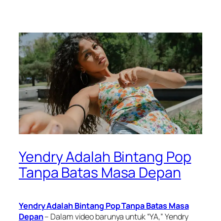
Yendry Adalah Bintang Pop
Tanpa Batas Masa Depan
Yendry Adalah Bintang Pop Tanpa Batas Masa
Depan
– Dalam video barunya untuk “YA,” Yendry