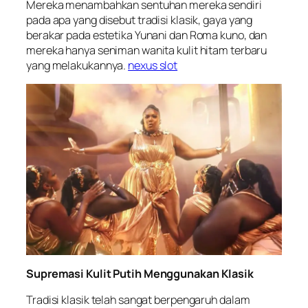
Mereka menambahkan sentuhan mereka sendiri
pada apa yang disebut tradisi klasik, gaya yang
berakar pada estetika Yunani dan Roma kuno, dan
mereka hanya seniman wanita kulit hitam terbaru
yang melakukannya.
nexus slot
Supremasi Kulit Putih Menggunakan Klasik
Tradisi klasik telah sangat berpengaruh dalam