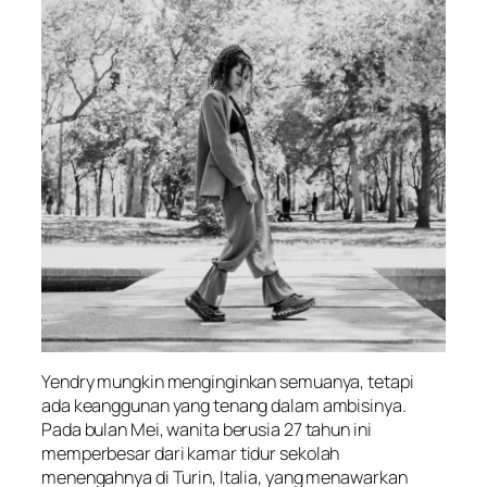
Yendry mungkin menginginkan semuanya, tetapi
ada keanggunan yang tenang dalam ambisinya.
Pada bulan Mei, wanita berusia 27 tahun ini
memperbesar dari kamar tidur sekolah
menengahnya di Turin, Italia, yang menawarkan