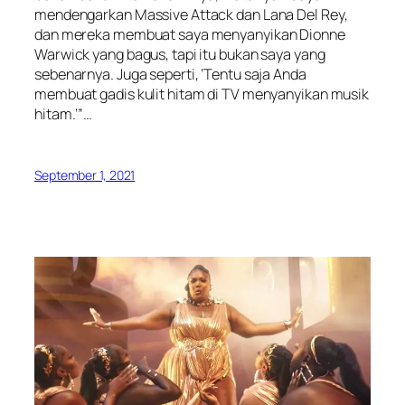
mendengarkan Massive Attack dan Lana Del Rey,
dan mereka membuat saya menyanyikan Dionne
Warwick yang bagus, tapi itu bukan saya yang
sebenarnya. Juga seperti, ‘Tentu saja Anda
membuat gadis kulit hitam di TV menyanyikan musik
hitam.’”…
September 1, 2021