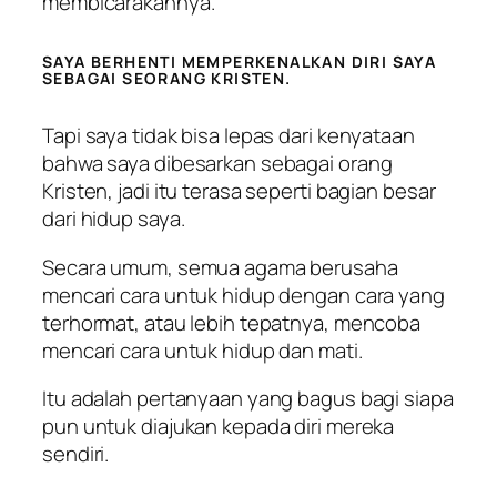
membicarakannya.
SAYA BERHENTI MEMPERKENALKAN DIRI SAYA
SEBAGAI SEORANG KRISTEN.
Tapi saya tidak bisa lepas dari kenyataan
bahwa saya dibesarkan sebagai orang
Kristen, jadi itu terasa seperti bagian besar
dari hidup saya.
Secara umum, semua agama berusaha
mencari cara untuk hidup dengan cara yang
terhormat, atau lebih tepatnya, mencoba
mencari cara untuk hidup dan mati.
Itu adalah pertanyaan yang bagus bagi siapa
pun untuk diajukan kepada diri mereka
sendiri.