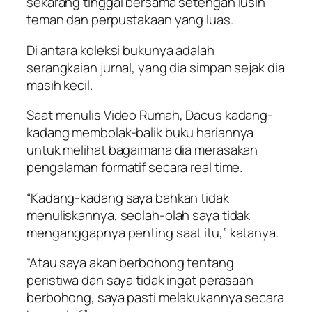
sekarang tinggal bersama setengah lusin
teman dan perpustakaan yang luas.
Di antara koleksi bukunya adalah
serangkaian jurnal, yang dia simpan sejak dia
masih kecil.
Saat menulis Video Rumah, Dacus kadang-
kadang membolak-balik buku hariannya
untuk melihat bagaimana dia merasakan
pengalaman formatif secara real time.
“Kadang-kadang saya bahkan tidak
menuliskannya, seolah-olah saya tidak
menganggapnya penting saat itu,” katanya.
“Atau saya akan berbohong tentang
peristiwa dan saya tidak ingat perasaan
berbohong, saya pasti melakukannya secara