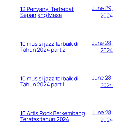
June 29,
12 Penyanyi Terhebat
Sepanjang Masa
2024
June 28,
10 musisi jazz terbaik di
Tahun 2024 part 2
2024
June 28,
10 musisi jazz terbaik di
Tahun 2024 part 1
2024
June 28,
10 Artis Rock Berkembang
Teratas tahun 2024
2024