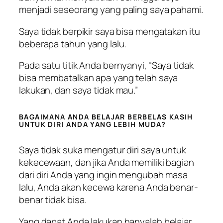
menjadi seseorang yang paling saya pahami.
Saya tidak berpikir saya bisa mengatakan itu
beberapa tahun yang lalu.
Pada satu titik Anda bernyanyi, “Saya tidak
bisa membatalkan apa yang telah saya
lakukan, dan saya tidak mau.”
BAGAIMANA ANDA BELAJAR BERBELAS KASIH
UNTUK DIRI ANDA YANG LEBIH MUDA?
Saya tidak suka mengatur diri saya untuk
kekecewaan, dan jika Anda memiliki bagian
dari diri Anda yang ingin mengubah masa
lalu, Anda akan kecewa karena Anda benar-
benar tidak bisa.
Yang dapat Anda lakukan hanyalah belajar