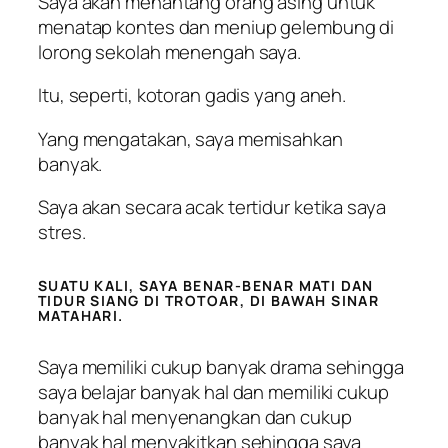
Saya akan menantang orang asing untuk
menatap kontes dan meniup gelembung di
lorong sekolah menengah saya.
Itu, seperti, kotoran gadis yang aneh.
Yang mengatakan, saya memisahkan
banyak.
Saya akan secara acak tertidur ketika saya
stres.
SUATU KALI, SAYA BENAR-BENAR MATI DAN
TIDUR SIANG DI TROTOAR, DI BAWAH SINAR
MATAHARI.
Saya memiliki cukup banyak drama sehingga
saya belajar banyak hal dan memiliki cukup
banyak hal menyenangkan dan cukup
banyak hal menyakitkan sehingga saya