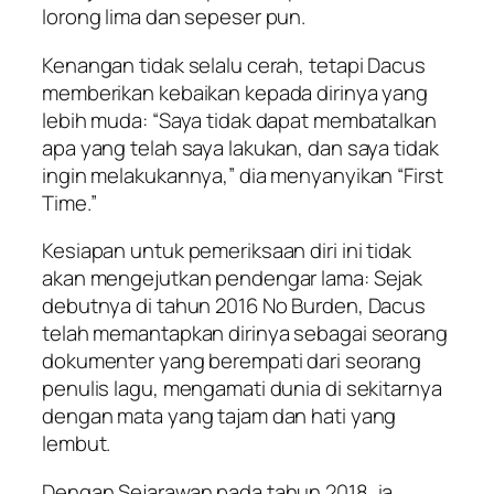
lorong lima dan sepeser pun.
Kenangan tidak selalu cerah, tetapi Dacus
memberikan kebaikan kepada dirinya yang
lebih muda: “Saya tidak dapat membatalkan
apa yang telah saya lakukan, dan saya tidak
ingin melakukannya,” dia menyanyikan “First
Time.”
Kesiapan untuk pemeriksaan diri ini tidak
akan mengejutkan pendengar lama: Sejak
debutnya di tahun 2016 No Burden, Dacus
telah memantapkan dirinya sebagai seorang
dokumenter yang berempati dari seorang
penulis lagu, mengamati dunia di sekitarnya
dengan mata yang tajam dan hati yang
lembut.
Dengan Sejarawan pada tahun 2018, ia