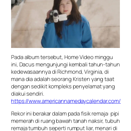
Pada album tersebut, Home Video minggu
ini, Dacus mengunjungi kembali tahun-tahun
kedewasaannya di Richmond, Virginia, di
mana dia adalah seorang Kristen yang taat
dengan sedikit kompleks penyelamat yang
diakui sendiri.
https://www.americannamedaycalendar.com/
Rekor ini berakar dalam pada fisik remaja: pipi
memerah di ruang bawah tanah naksir, tubuh
remaja tumbuh seperti rumput liar, menari di