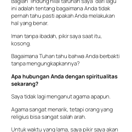
Bagian “lindung nilai taruhan saya” dari lagu
ini adalah tentang bagaimana Anda tidak
pernah tahu pasti apakah Anda melakukan
hal yang benar.
Iman tanpa ibadah, pikir saya saat itu,
kosong.
Bagaimana Tuhan tahu bahwa Anda berbakti
tanpa mengungkapkannya?
Apa hubungan Anda dengan spiritualitas
sekarang?
Saya tidak lagi menganut agama apapun.
Agama sangat menarik, tetapi orang yang
religius bisa sangat salah arah.
Untuk waktu yang lama, saya pikir saya akan