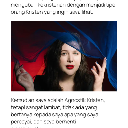
mengubah kekristenan dengan menjadi tipe
orang Kristen yang ingin saya lihat.
Kemudian saya adalah Agnostik Kristen,
tetapi sangat lambat, tidak ada yang
bertanya kepada saya apa yang saya
percayai, dan saya berhenti