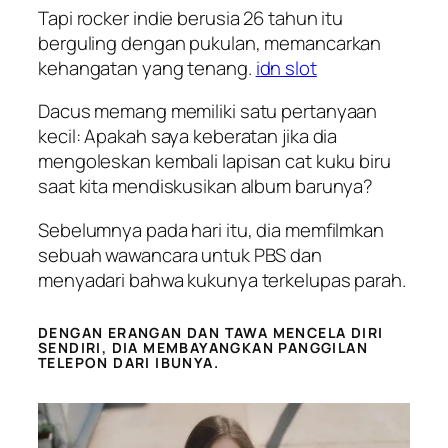
Tapi rocker indie berusia 26 tahun itu
berguling dengan pukulan, memancarkan
kehangatan yang tenang.
idn slot
Dacus memang memiliki satu pertanyaan
kecil: Apakah saya keberatan jika dia
mengoleskan kembali lapisan cat kuku biru
saat kita mendiskusikan album barunya?
Sebelumnya pada hari itu, dia memfilmkan
sebuah wawancara untuk PBS dan
menyadari bahwa kukunya terkelupas parah.
DENGAN ERANGAN DAN TAWA MENCELA DIRI
SENDIRI, DIA MEMBAYANGKAN PANGGILAN
TELEPON DARI IBUNYA.