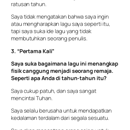
ratusan tahun.
Saya tidak mengatakan bahwa saya ingin
atau mengharapkan lagu saya seperti itu,
tapi saya suka ide lagu yang tidak
membutuhkan seorang penulis.
3. “Pertama Kali”
Saya suka bagaimana lagu ini menangkap
fisik canggung menjadi seorang remaja.
Seperti apa Anda di tahun-tahun itu?
Saya cukup patuh, dan saya sangat
mencintai Tuhan.
Saya selalu berusaha untuk mendapatkan
kedalaman terdalam dari segala sesuatu.