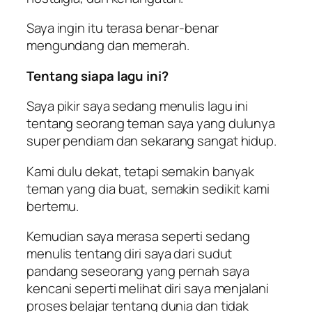
Saya ingin itu terasa benar-benar
mengundang dan memerah.
Tentang siapa lagu ini?
Saya pikir saya sedang menulis lagu ini
tentang seorang teman saya yang dulunya
super pendiam dan sekarang sangat hidup.
Kami dulu dekat, tetapi semakin banyak
teman yang dia buat, semakin sedikit kami
bertemu.
Kemudian saya merasa seperti sedang
menulis tentang diri saya dari sudut
pandang seseorang yang pernah saya
kencani seperti melihat diri saya menjalani
proses belajar tentang dunia dan tidak