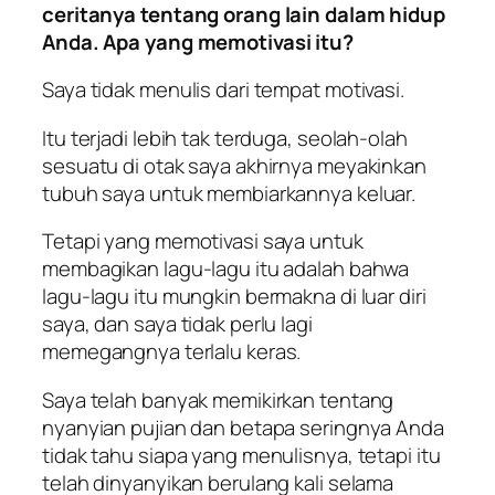
ceritanya tentang orang lain dalam hidup
Anda. Apa yang memotivasi itu?
Saya tidak menulis dari tempat motivasi.
Itu terjadi lebih tak terduga, seolah-olah
sesuatu di otak saya akhirnya meyakinkan
tubuh saya untuk membiarkannya keluar.
Tetapi yang memotivasi saya untuk
membagikan lagu-lagu itu adalah bahwa
lagu-lagu itu mungkin bermakna di luar diri
saya, dan saya tidak perlu lagi
memegangnya terlalu keras.
Saya telah banyak memikirkan tentang
nyanyian pujian dan betapa seringnya Anda
tidak tahu siapa yang menulisnya, tetapi itu
telah dinyanyikan berulang kali selama