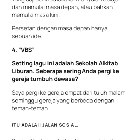
dan memulai masa depan, atau bahkan
memulai masa kini.
Persetan dengan masa depan hanya
sebuah ide.
4. “VBS”
Setting lagu ini adalah Sekolah Alkitab
Liburan. Seberapa sering Anda pergi ke
gereja tumbuh dewasa?
Saya pergi ke gereja empat dari tujuh malam
seminggu gereja yang berbeda dengan
teman-teman.
ITU ADALAH JALAN SOSIAL.