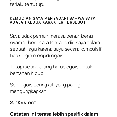
terlalu tertutup.
KEMUDIAN SAYA MENYADARI BAHWA SAYA
ADALAH KEDUA KARAKTER TERSEBUT.
Saya tidak pernah merasa benar-benar
nyaman berbicara tentang diri saya dalam
sebuah lagu karena saya secara kompulsif
tidak ingin menjadi egois.
Tetapi setiap orang harus egois untuk
bertahan hidup.
Seni egois seringkali yang paling
mengungkapkan.
2. “Kristen”
Catatan ini terasa lebih spesifik dalam